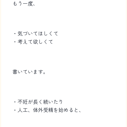
もう一度、
・気づいてほしくて
・考えて欲しくて
書いています。
・不妊が長く続いたり
・人工、体外受精を始めると、