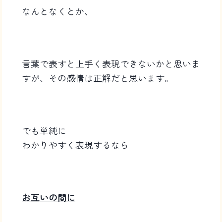
なんとなくとか、
言葉で表すと上手く表現できないかと思いま
すが、その感情は正解だと思います。
でも単純に
わかりやすく表現するなら
お互いの間に