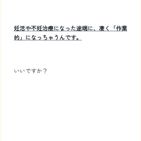
妊活や不妊治療になった途端に、凄く「作業
的」になっちゃうんです。
いいですか？