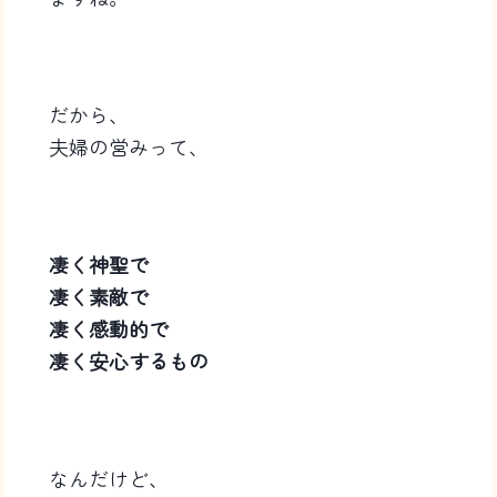
だから、
夫婦の営みって、
凄く神聖で
凄く素敵で
凄く感動的で
凄く安心するもの
なんだけど、