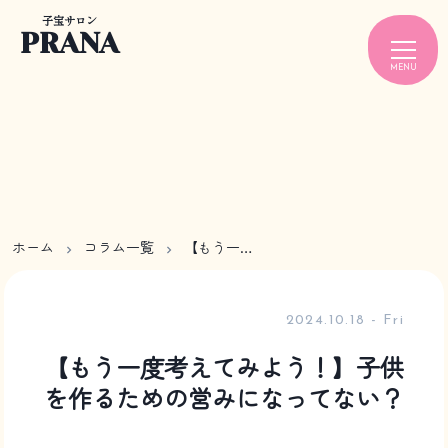
子宝サロン
PRANA
MENU
ホーム
コラム一覧
【もう一度考えてみよう！】子供を作るための営みになってない？
2024.10.18 - Fri
【もう一度考えてみよう！】子供
を作るための営みになってない？