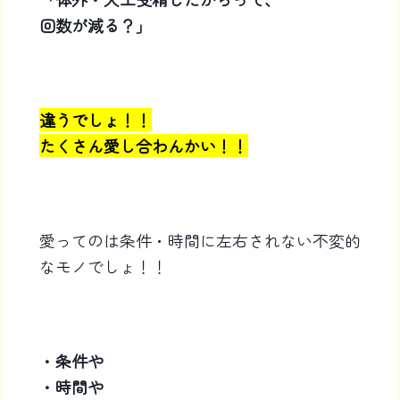
回数が減る？」
違うでしょ！！
たくさん愛し合わんかい！！
愛ってのは条件・時間に左右されない不変的
なモノでしょ！！
・条件や
・時間や