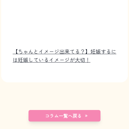
【ちゃんとイメージ出来てる？】妊娠するに
は妊娠しているイメージが大切！
コラム一覧へ戻る