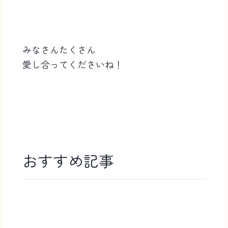
みなさんたくさん
愛し合ってくださいね！
おすすめ記事