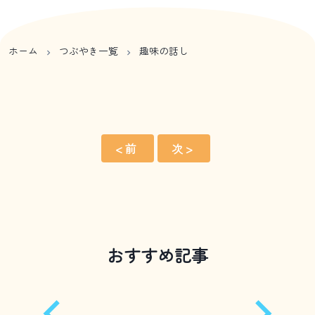
ホーム
つぶやき一覧
趣味の話し
< 前
次 >
おすすめ記事