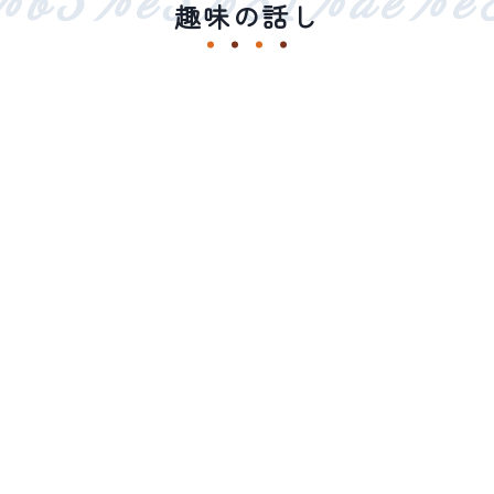
趣味の話し