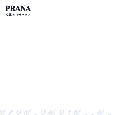
PRANA
整体 ＆ 子宝サロン