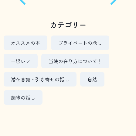
カテゴリー
オススメの本
プライベートの話し
一眼レフ
当院の在り方について！
潜在意識・引き寄せの話し
自然
趣味の話し